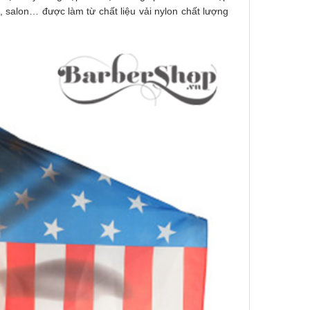
p, salon…
được làm từ chất liệu vải nylon chất lượng