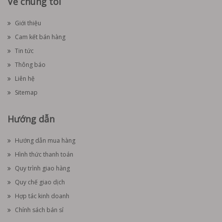
Về chúng tôi
Giới thiệu
Cam kết bán hàng
Tin tức
Thông báo
Liên hệ
Sitemap
Hướng dẫn
Hướng dẫn mua hàng
Hình thức thanh toán
Quy trình giao hàng
Quy chế giao dịch
Hợp tác kinh doanh
Chính sách bán sỉ