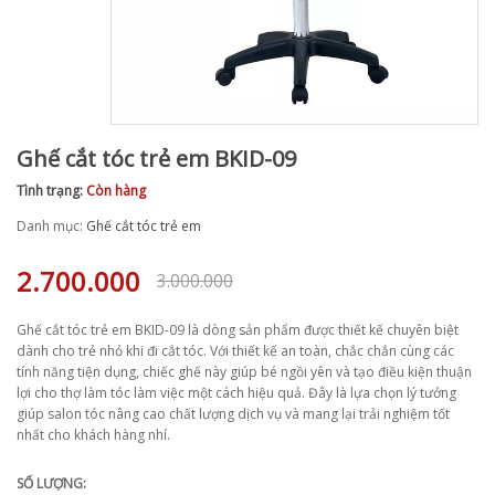
Ghế cắt tóc trẻ em BKID-09
Tình trạng:
Còn hàng
Danh mục:
Ghế cắt tóc trẻ em
2.700.000
3.000.000
Ghế cắt tóc trẻ em BKID-09 là dòng sản phẩm được thiết kế chuyên biệt
dành cho trẻ nhỏ khi đi cắt tóc. Với thiết kế an toàn, chắc chắn cùng các
tính năng tiện dụng, chiếc ghế này giúp bé ngồi yên và tạo điều kiện thuận
lợi cho thợ làm tóc làm việc một cách hiệu quả. Đây là lựa chọn lý tưởng
giúp salon tóc nâng cao chất lượng dịch vụ và mang lại trải nghiệm tốt
nhất cho khách hàng nhí.
SỐ LƯỢNG: