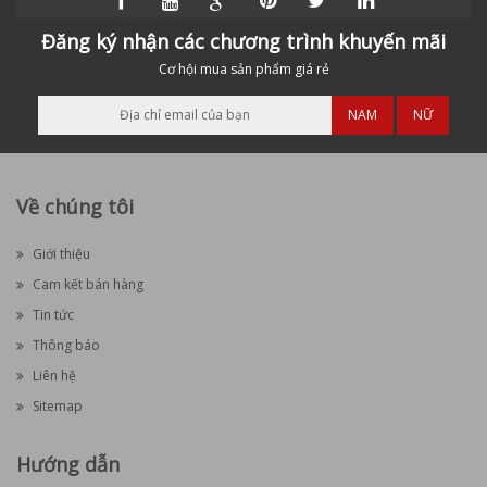
Đăng ký nhận các chương trình khuyến mãi
Cơ hội mua sản phẩm giá rẻ
NAM
NỮ
Về chúng tôi
Giới thiệu
Cam kết bán hàng
Tin tức
Thông báo
Liên hệ
Sitemap
Hướng dẫn