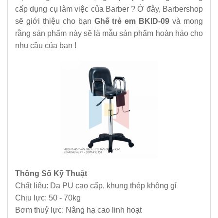
cấp dụng cụ làm việc của Barber ? Ở đây, Barbershop
sẽ giới thiệu cho bạn
Ghế trẻ em BKID-09
và mong
rằng sản phẩm này sẽ là mẫu sản phẩm hoàn hảo cho
nhu cầu của bạn !
Thông Số Kỹ Thuật
Chất liệu: Da PU cao cấp, khung thép không gỉ
Chịu lực: 50 - 70kg
Bơm thuỷ lực: Nâng hạ cao linh hoạt