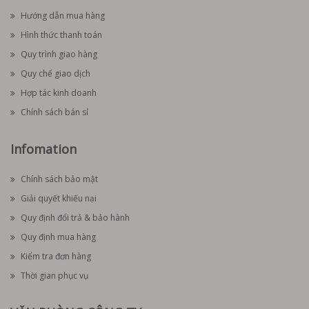
Hướng dẫn mua hàng
Hình thức thanh toán
Quy trình giao hàng
Quy chế giao dịch
Hợp tác kinh doanh
Chính sách bán sỉ
Infomation
Chính sách bảo mật
Giải quyết khiếu nại
Quy định đổi trả & bảo hành
Quy định mua hàng
Kiểm tra đơn hàng
Thời gian phục vụ