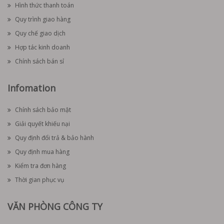
Hình thức thanh toán
Quy trình giao hàng
Quy chế giao dịch
Hợp tác kinh doanh
Chính sách bán sỉ
Infomation
Chính sách bảo mật
Giải quyết khiếu nại
Quy định đổi trả & bảo hành
Quy định mua hàng
Kiểm tra đơn hàng
Thời gian phục vụ
VĂN PHÒNG CÔNG TY