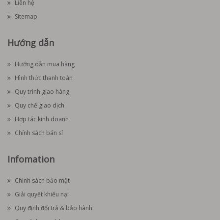
Liên hệ
Sitemap
Hướng dẫn
Hướng dẫn mua hàng
Hình thức thanh toán
Quy trình giao hàng
Quy chế giao dịch
Hợp tác kinh doanh
Chính sách bán sỉ
Infomation
Chính sách bảo mật
Giải quyết khiếu nại
Quy định đổi trả & bảo hành