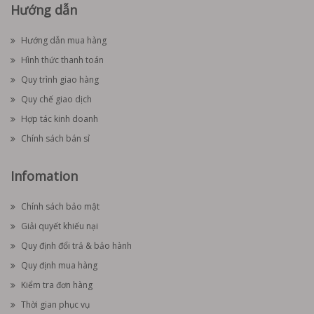
Hướng dẫn
Hướng dẫn mua hàng
Hình thức thanh toán
Quy trình giao hàng
Quy chế giao dịch
Hợp tác kinh doanh
Chính sách bán sỉ
Infomation
Chính sách bảo mật
Giải quyết khiếu nại
Quy định đổi trả & bảo hành
Quy định mua hàng
Kiểm tra đơn hàng
Thời gian phục vụ