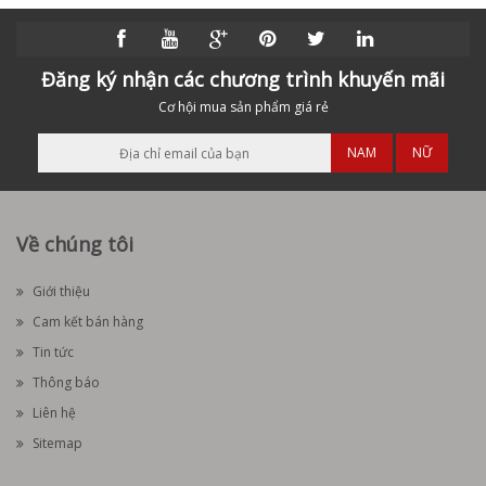
Đăng ký nhận các chương trình khuyến mãi
Cơ hội mua sản phẩm giá rẻ
NAM
NỮ
Về chúng tôi
Giới thiệu
Cam kết bán hàng
Tin tức
Thông báo
Liên hệ
Sitemap