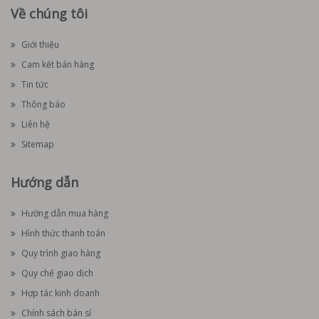
Về chúng tôi
Giới thiệu
Cam kết bán hàng
Tin tức
Thông báo
Liên hệ
Sitemap
Hướng dẫn
Hướng dẫn mua hàng
Hình thức thanh toán
Quy trình giao hàng
Quy chế giao dịch
Hợp tác kinh doanh
Chính sách bán sỉ