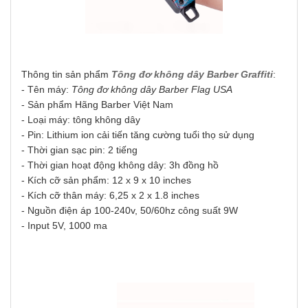
Thông tin sản phẩm
Tông đơ không dây Barber Graffiti
:
- Tên máy:
Tông đơ không dây Barber Flag USA
- Sản phẩm Hãng Barber Việt Nam
- Loại máy: tông không dây
- Pin: Lithium ion cải tiến tăng cường tuổi thọ sử dụng
- Thời gian sạc pin: 2 tiếng
- Thời gian hoạt động không dây: 3h đồng hồ
- Kích cỡ sản phẩm: 12 x 9 x 10 inches
- Kích cỡ thân máy: 6,25 x 2 x 1.8 inches
- Nguồn điện áp 100-240v, 50/60hz công suất 9W
- Input 5V, 1000 ma