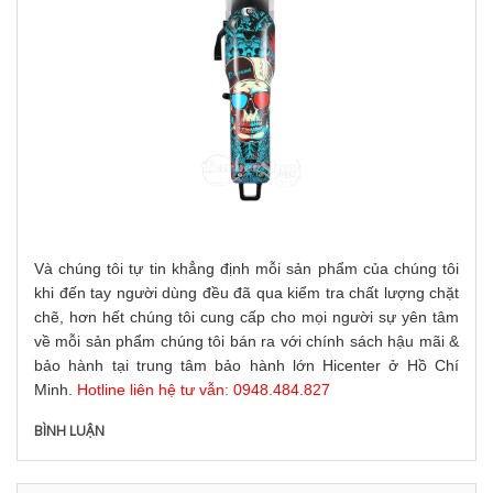
Và chúng tôi tự tin khẳng định mỗi sản phẩm của chúng tôi
khi đến tay người dùng đều đã qua kiểm tra chất lượng chặt
chẽ, hơn hết chúng tôi cung cấp cho mọi người sự yên tâm
về mỗi sản phẩm chúng tôi bán ra với chính sách hậu mãi &
bảo hành tại trung tâm bảo hành lớn Hicenter ở Hồ Chí
Minh.
Hotline liên hệ tư vẫn: 0948.484.827
BÌNH LUẬN