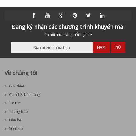
Đăng ký nhận các chương trình khuyến mãi
Cơ hội mua sản phẩm giá rẻ
NAM
NỮ
Về chúng tôi
Giới thiệu
Cam kết bán hàng
Tin tức
Thông báo
Liên hệ
Sitemap