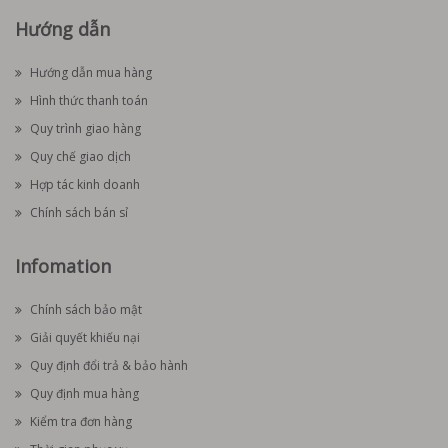
Hướng dẫn
Hướng dẫn mua hàng
Hình thức thanh toán
Quy trình giao hàng
Quy chế giao dịch
Hợp tác kinh doanh
Chính sách bán sỉ
Infomation
Chính sách bảo mật
Giải quyết khiếu nại
Quy định đổi trả & bảo hành
Quy định mua hàng
Kiểm tra đơn hàng