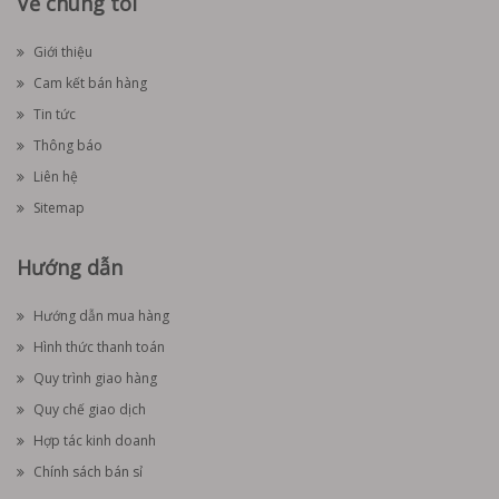
Về chúng tôi
Giới thiệu
Cam kết bán hàng
Tin tức
Thông báo
Liên hệ
Sitemap
Hướng dẫn
Hướng dẫn mua hàng
Hình thức thanh toán
Quy trình giao hàng
Quy chế giao dịch
Hợp tác kinh doanh
Chính sách bán sỉ