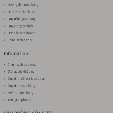
Hướng dẫn mua hàng
Hình thức thanh toán
Quy trình giao hàng
Quy chế giao dịch
Hợp tác kinh doanh
Chính sách bán sỉ
Infomation
Chính sách bảo mật
Giải quyết khiếu nại
Quy định đổi trả & bảo hành
Quy định mua hàng
Kiểm tra đơn hàng
Thời gian phục vụ