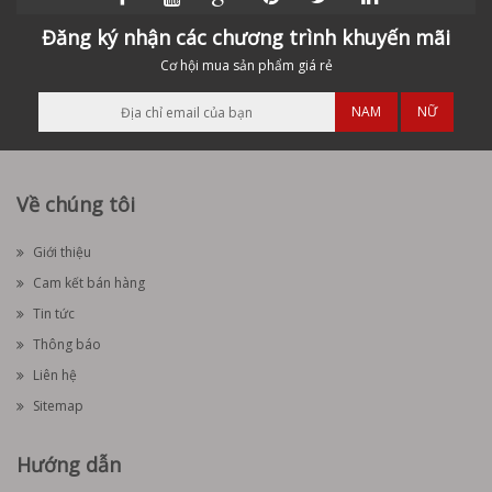
Đăng ký nhận các chương trình khuyến mãi
Cơ hội mua sản phẩm giá rẻ
NAM
NỮ
Về chúng tôi
Giới thiệu
Cam kết bán hàng
Tin tức
Thông báo
Liên hệ
Sitemap
Hướng dẫn