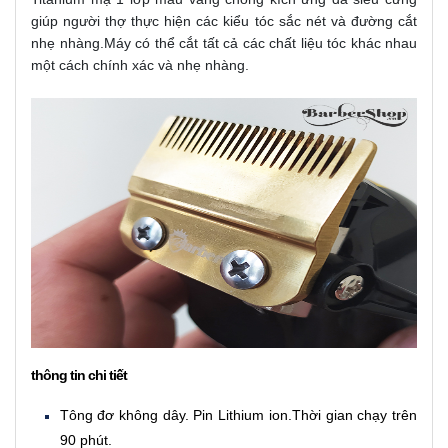
giúp người thợ thực hiện các kiểu tóc sắc nét và đường cắt
nhẹ nhàng.Máy có thể cắt tất cả các chất liệu tóc khác nhau
một cách chính xác và nhẹ nhàng.
thông tin chi tiết
Tông đơ không dây. Pin Lithium ion.Thời gian chạy trên
90 phút.