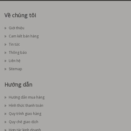
Về chúng tôi
Giới thiệu
Cam kết bán hàng
Tin tức
Thông báo
Liên hệ
Sitemap
Hướng dẫn
Hướng dẫn mua hàng
Hình thức thanh toán
Quy trình giao hàng
Quy chế giao dịch
Hợp tác kinh doanh