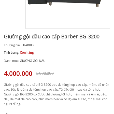
Giường gội đầu cao cấp Barber BG-3200
Thương hiệu:
BARBER
Tình trạng:
Còn hàng
Danh mục:
GIƯỜNG GỘI ĐẦU
4.000.000
5.000.000
Giường gội đầu cao cấp BG-3200 bọc da tổng hợp cao cấp, mềm, độ nhún
cao: Đây là dòng da tổng hợp cao cấp.Từ đặc điểm của da tổng hợp,
Giường gội BG-3200 có được chất lượng tốt hơn, mềm mại và êm ái, dẻo,
dai, Bề mặt da cao cấp, nhìn mềm hơn và có độ êm ái cao, thoải mái cho
người dùng.