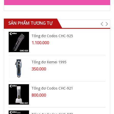
SẢN PHẨM TƯƠNG TỰ
Tông đơ Codos CHC-925
1.100.000
Tông đơ Kemei 1995
350.000
Tông đơ Codos CHC-921
800.000