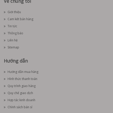
Về chúng tôi
Giới thiệu
Cam kết bán hàng
Tin tức
Thông báo
Liên hệ
Sitemap
Hướng dẫn
Hướng dẫn mua hàng
Hình thức thanh toán
Quy trình giao hàng
Quy chế giao dịch
Hợp tác kinh doanh
Chính sách bán sỉ