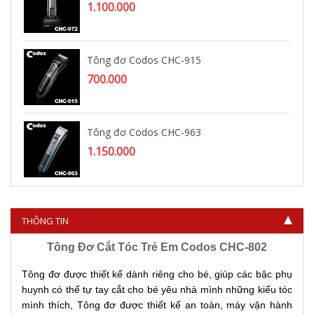
1.100.000
Tông đơ Codos CHC-915
700.000
Tông đơ Codos CHC-963
1.150.000
THÔNG TIN
Tông Đơ Cắt Tóc Trẻ Em Codos CHC-802
Tông đơ được thiết kế dành riêng cho bé, giúp các bậc phụ
huynh có thể tự tay cắt cho bé yêu nhà mình những kiểu tóc
mình thích, Tông đơ được thiết kế an toàn, máy vận hành