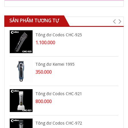
SẢN PHẨM TƯƠNG TỰ
Tông đơ Codos CHC-925
1.100.000
Tông đơ Kemei 1995
350.000
Tông đơ Codos CHC-921
800.000
Tông đơ Codos CHC-972