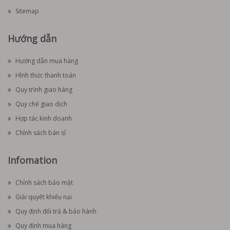
Sitemap
Hướng dẫn
Hướng dẫn mua hàng
Hình thức thanh toán
Quy trình giao hàng
Quy chế giao dịch
Hợp tác kinh doanh
Chính sách bán sỉ
Infomation
Chính sách bảo mật
Giải quyết khiếu nại
Quy định đổi trả & bảo hành
Quy định mua hàng